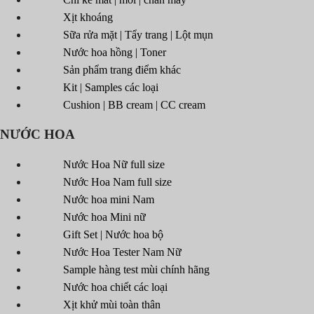
Xịt khoáng
Sữa rửa mặt | Tẩy trang | Lột mụn
Nước hoa hồng | Toner
Sản phẩm trang điểm khác
Kit | Samples các loại
Cushion | BB cream | CC cream
NƯỚC HOA
Nước Hoa Nữ full size
Nước Hoa Nam full size
Nước hoa mini Nam
Nước hoa Mini nữ
Gift Set | Nước hoa bộ
Nước Hoa Tester Nam Nữ
Sample hàng test mùi chính hãng
Nước hoa chiết các loại
Xịt khử mùi toàn thân