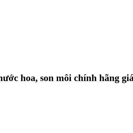
ớc hoa, son môi chính hãng giá 