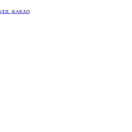
L VEIL -KAKAO