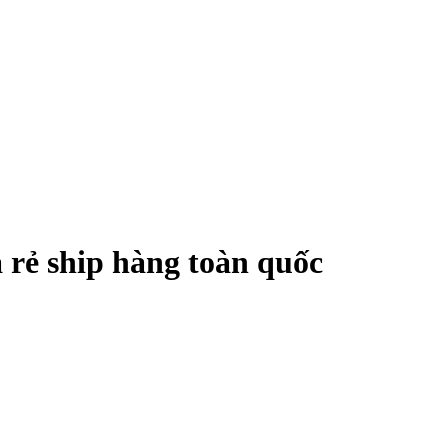
rẻ ship hàng toàn quốc