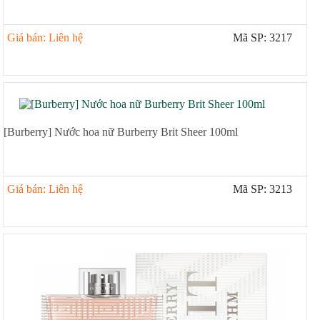
Giá bán: Liên hệ
Mã SP: 3217
[Burberry] Nước hoa nữ Burberry Brit Sheer 100ml
Giá bán: Liên hệ
Mã SP: 3213