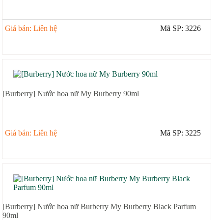
Giá bán: Liên hệ
Mã SP: 3226
[Burberry] Nước hoa nữ My Burberry 90ml
Giá bán: Liên hệ
Mã SP: 3225
[Burberry] Nước hoa nữ Burberry My Burberry Black Parfum
90ml