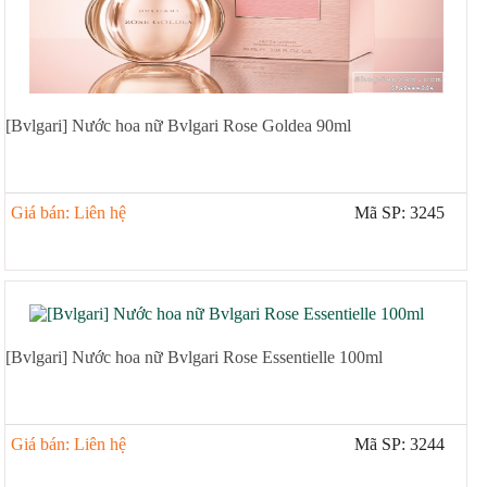
[Bvlgari] Nước hoa nữ Bvlgari Rose Goldea 90ml
Giá bán: Liên hệ
Mã SP: 3245
[Bvlgari] Nước hoa nữ Bvlgari Rose Essentielle 100ml
Giá bán: Liên hệ
Mã SP: 3244