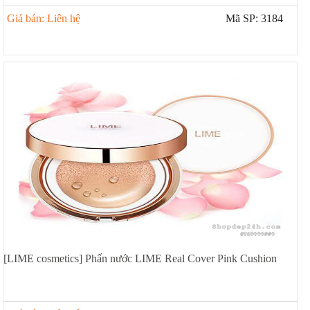
Giá bán: Liên hệ
Mã SP: 3184
[LIME cosmetics] Phấn nước LIME Real Cover Pink Cushion