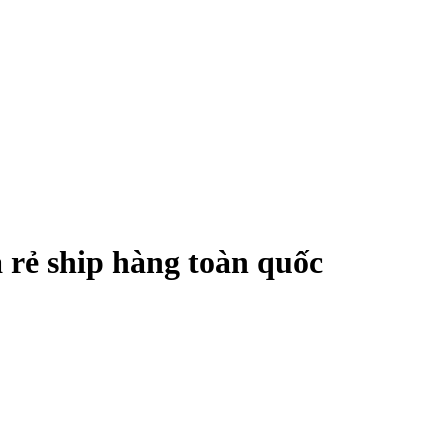
rẻ ship hàng toàn quốc