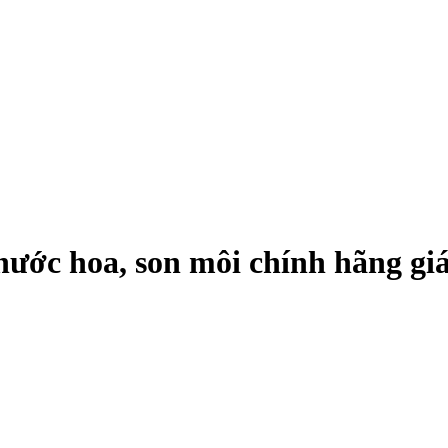
ớc hoa, son môi chính hãng giá 