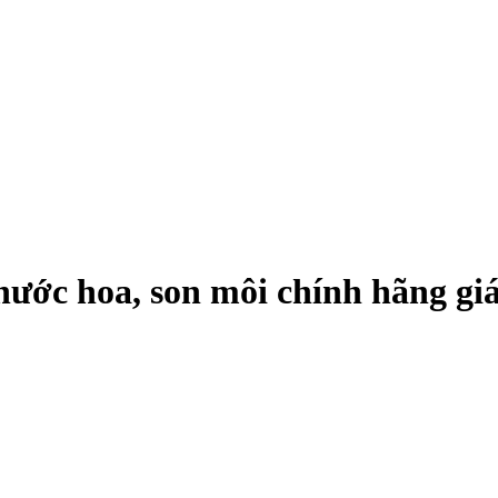
ớc hoa, son môi chính hãng giá 