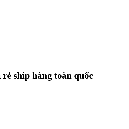
rẻ ship hàng toàn quốc