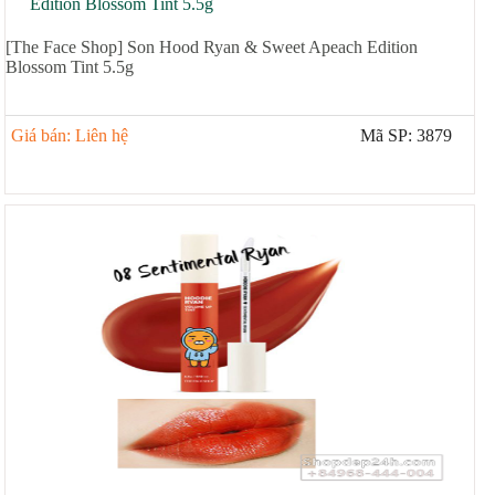
[The Face Shop] Son Hood Ryan & Sweet Apeach Edition
Blossom Tint 5.5g
Giá bán: Liên hệ
Mã SP: 3879