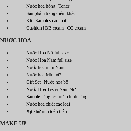
Nước hoa hồng | Toner
Sản phẩm trang điểm khác
Kit | Samples các loại
Cushion | BB cream | CC cream
NƯỚC HOA
Nước Hoa Nữ full size
Nước Hoa Nam full size
Nước hoa mini Nam
Nước hoa Mini nữ
Gift Set | Nước hoa bộ
Nước Hoa Tester Nam Nữ
Sample hàng test mùi chính hãng
Nước hoa chiết các loại
Xịt khử mùi toàn thân
MAKE UP