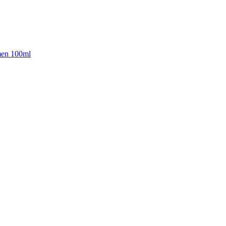
omen 100ml