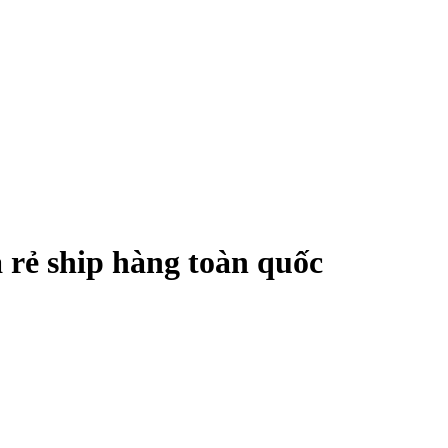
rẻ ship hàng toàn quốc