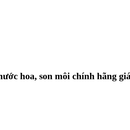
ớc hoa, son môi chính hãng giá 