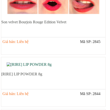
Son velvet Bourjois Rouge Edition Velvet
Giá bán: Liên hệ
Mã SP: 2845
[RIRE] LIP POWDER 8g
Giá bán: Liên hệ
Mã SP: 2844