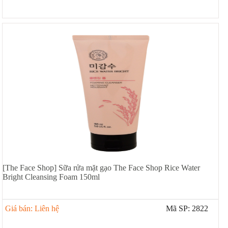
[The Face Shop] Sữa rửa mặt gạo The Face Shop Rice Water
Bright Cleansing Foam 150ml
Giá bán: Liên hệ
Mã SP: 2822