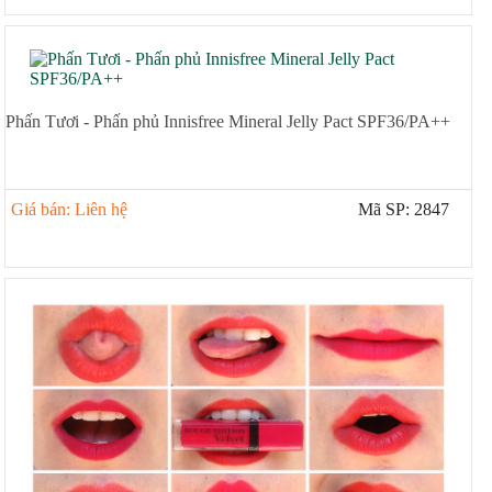
Phấn Tươi - Phấn phủ Innisfree Mineral Jelly Pact SPF36/PA++
Giá bán: Liên hệ
Mã SP: 2847