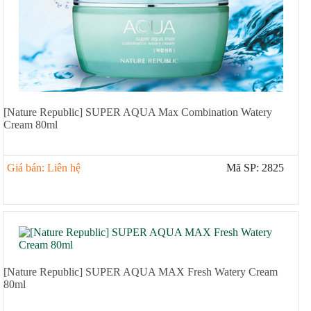
[Nature Republic] SUPER AQUA Max Combination Watery
Cream 80ml
Giá bán: Liên hệ
Mã SP: 2825
[Nature Republic] SUPER AQUA MAX Fresh Watery Cream
80ml