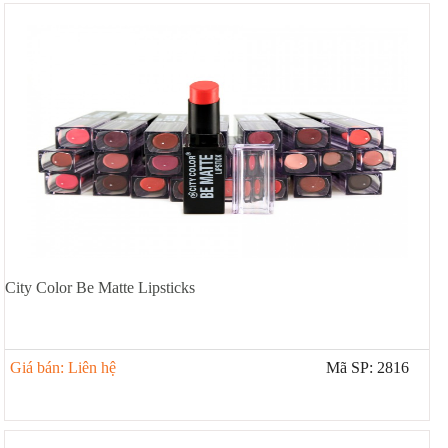
City Color Be Matte Lipsticks
Giá bán: Liên hệ
Mã SP: 2816