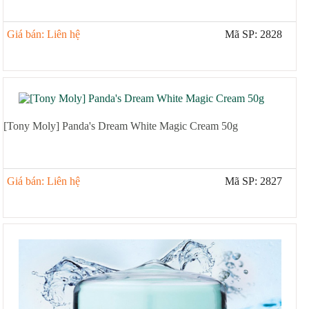
Giá bán: Liên hệ
Mã SP: 2828
[Tony Moly] Panda's Dream White Magic Cream 50g
Giá bán: Liên hệ
Mã SP: 2827