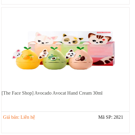
[The Face Shop] Avocado Avocat Hand Cream 30ml
Giá bán: Liên hệ
Mã SP: 2821