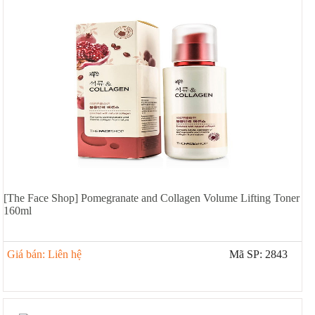
[The Face Shop] Pomegranate and Collagen Volume Lifting Toner
160ml
Giá bán: Liên hệ
Mã SP: 2843