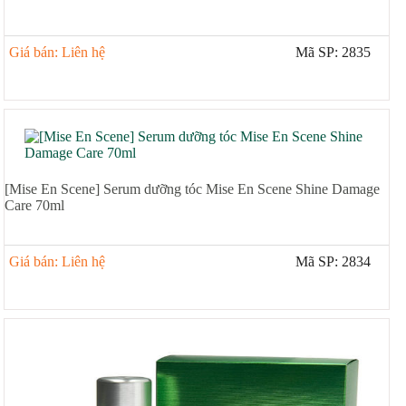
Giá bán: Liên hệ
Mã SP: 2835
[Mise En Scene] Serum dưỡng tóc Mise En Scene Shine Damage
Care 70ml
Giá bán: Liên hệ
Mã SP: 2834