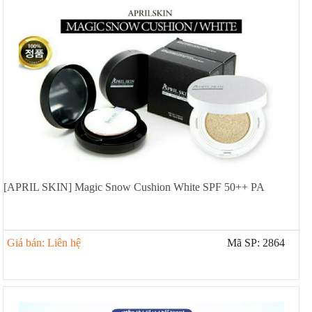
[APRIL SKIN] Magic Snow Cushion White SPF 50++ PA
Giá bán: Liên hệ
Mã SP: 2864