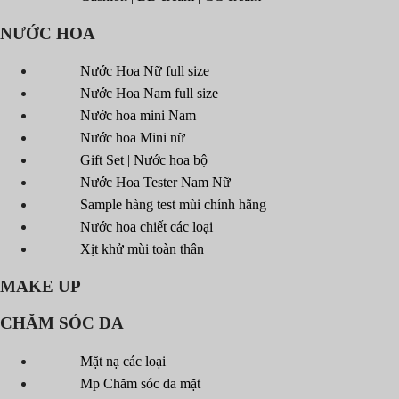
NƯỚC HOA
Nước Hoa Nữ full size
Nước Hoa Nam full size
Nước hoa mini Nam
Nước hoa Mini nữ
Gift Set | Nước hoa bộ
Nước Hoa Tester Nam Nữ
Sample hàng test mùi chính hãng
Nước hoa chiết các loại
Xịt khử mùi toàn thân
MAKE UP
CHĂM SÓC DA
Mặt nạ các loại
Mp Chăm sóc da mặt