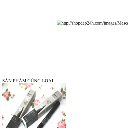
SẢN PHẨM CÙNG LOẠI