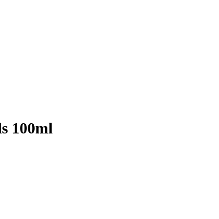
ds 100ml