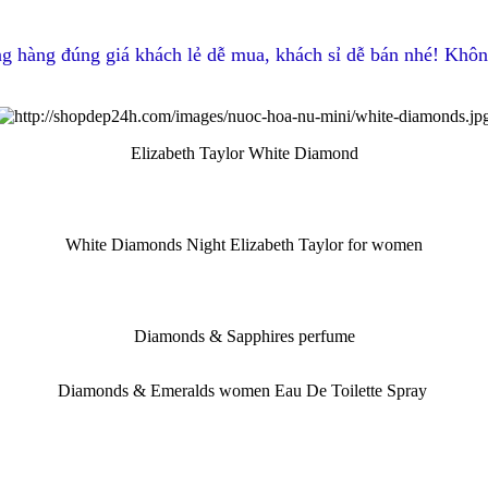
g hàng đúng giá khách lẻ dễ mua, khách sỉ dễ bán nhé! Khôn
Elizabeth Taylor White Diamond
White Diamonds Night Elizabeth Taylor for women
Diamonds & Sapphires perfume
Diamonds & Emeralds women Eau De Toilette Spray