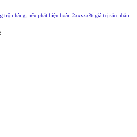
g trộn hàng, nếu phát hiện hoàn 2xxxxx% giá trị sản phẩm