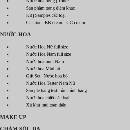
Nước hoa hồng | Toner
Sản phẩm trang điểm khác
Kit | Samples các loại
Cushion | BB cream | CC cream
NƯỚC HOA
Nước Hoa Nữ full size
Nước Hoa Nam full size
Nước hoa mini Nam
Nước hoa Mini nữ
Gift Set | Nước hoa bộ
Nước Hoa Tester Nam Nữ
Sample hàng test mùi chính hãng
Nước hoa chiết các loại
Xịt khử mùi toàn thân
MAKE UP
CHĂM SÓC DA