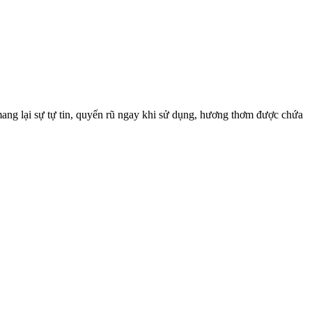
ang lại sự tự tin, quyến rũ ngay khi sử dụng, hương thơm được chứa