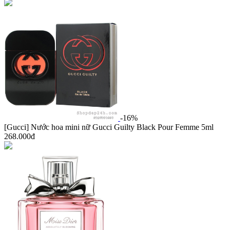
-16%
[Gucci] Nước hoa mini nữ Gucci Guilty Black Pour Femme 5ml
268.000đ