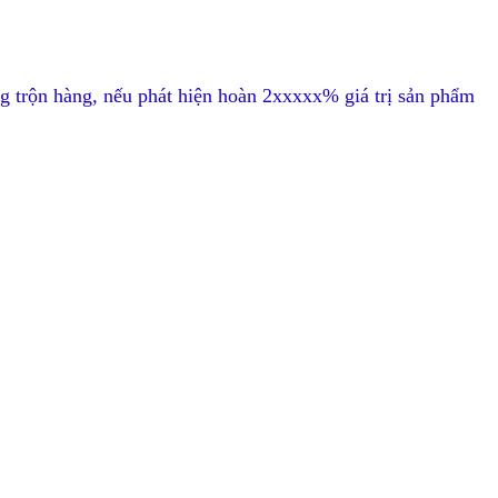
g trộn hàng, nếu phát hiện hoàn 2xxxxx% giá trị sản phẩm