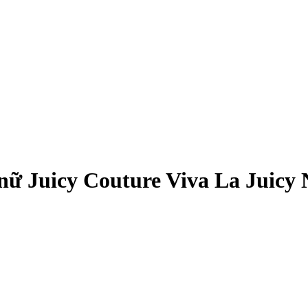
nữ Juicy Couture Viva La Juicy 