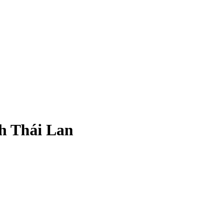
nh Thái Lan