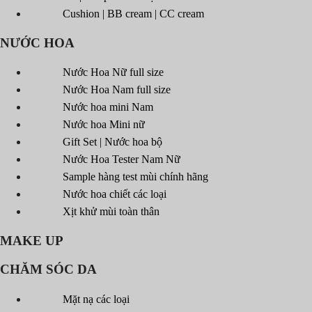
Cushion | BB cream | CC cream
NƯỚC HOA
Nước Hoa Nữ full size
Nước Hoa Nam full size
Nước hoa mini Nam
Nước hoa Mini nữ
Gift Set | Nước hoa bộ
Nước Hoa Tester Nam Nữ
Sample hàng test mùi chính hãng
Nước hoa chiết các loại
Xịt khử mùi toàn thân
MAKE UP
CHĂM SÓC DA
Mặt nạ các loại